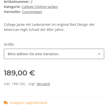
Artikelnummer:
2
Kategorie:
College Cityline Jacken
Hersteller:
Cunningway
College Jacke mit Lederärmel im original Red Design der
American High School der 80er Jahre.
Größe
Bitte wählen Sie eine Variation.
189,00 €
inkl. 19% USt. , zzgl.
Versand
Knapper Lagerbestand