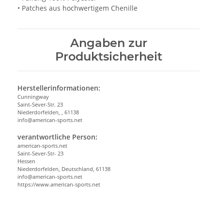
• Patches aus hochwertigem Chenille
Angaben zur
Produktsicherheit
Herstellerinformationen:
Cunningway
Saint-Sever-Str. 23
Niederdorfelden, , 61138
info@american-sports.net
verantwortliche Person:
american-sports.net
Saint-Sever-Str- 23
Hessen
Niederdorfelden, Deutschland, 61138
info@american-sports.net
https://www.american-sports.net