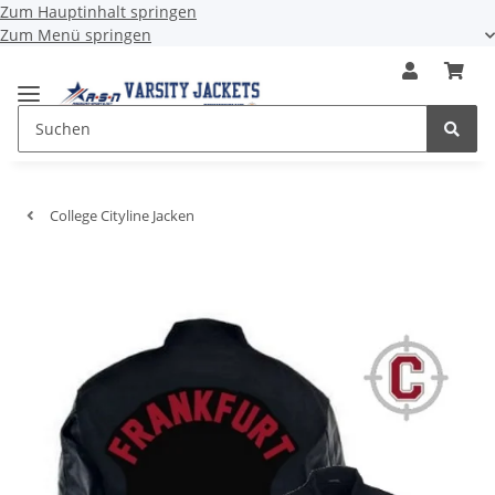
Zum Hauptinhalt springen
Zum Menü springen
College Cityline Jacken