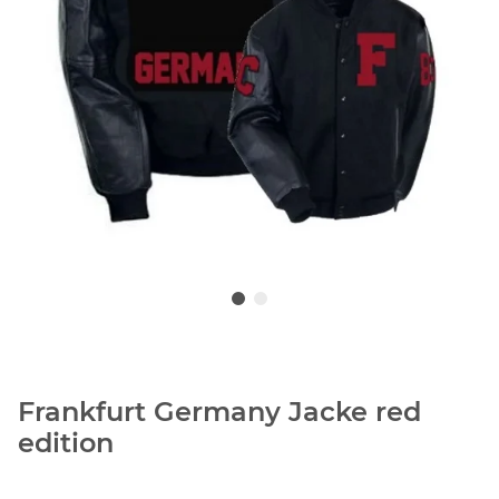
Frankfurt Germany Jacke red
edition