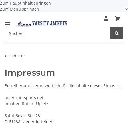
Zum Hauptinhalt springen
Zum Menü springen
Startseite
Impressum
Betreiber und verantwortlich für die Inhalte dieses Shops ist:
american-sports.net
Inhaber: Robert Upietz
Saint-Sever-Str. 23
D-61138 Niederdorfelden